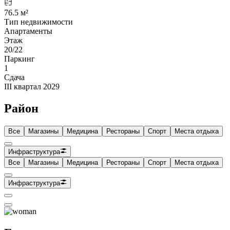
76.5 м²
Тип недвижимости
Апартаменты
Этаж
20/22
Паркинг
1
Сдача
III квартал 2029
Район
Все
Магазины
Медицина
Рестораны
Спорт
Места отдыха
Инфраструктура
Все
Магазины
Медицина
Рестораны
Спорт
Места отдыха
Инфраструктура