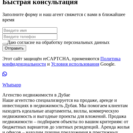
Быстрая консультация
Заполните форму и наш агент свяжется с вами в ближайшее
время
Даю согласие на обработку персональных данных
Отправить
Этот сайт защищён reCAPTCHA, применяются
Политика
конфиденциальности
и
Условия использования
Google.
Whatsapp
Агенство недвижимости в Дубае
Наше агентство специализируется на продаже, аренде и
инвестициях в недвижимость Дубая. Мы помогаем клиентам
находить идеальные апартаменты, виллы, коммерческую
недвижимость и выгодные проекты для вложений. Продажа
недвижимости – подбираем объекты по вашим критериям: от
бюджетных вариантов до элитных резиденций. Аренда жилья
и офисов – находим лучшие предложения в престижных