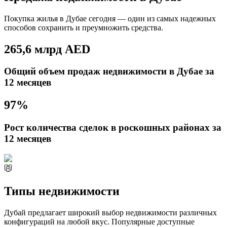
Покупка жилья в Дубае сегодня — один из самых надежных
способов сохранить и преумножить средства.
265,6 млрд AED
Общий объем продаж недвижимости в Дубае за
12 месяцев
97%
Рост количества сделок в роскошных районах за
12 месяцев
Типы недвижимости
Дубай предлагает широкий выбор недвижимости различных
конфигураций на любой вкус. Популярные доступные