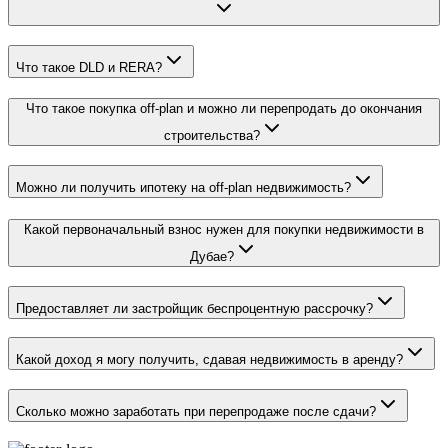
Что такое DLD и RERA?
Что такое покупка off‑plan и можно ли перепродать до окончания
строительства?
Можно ли получить ипотеку на off‑plan недвижимость?
Какой первоначальный взнос нужен для покупки недвижимости в
Дубае?
Предоставляет ли застройщик беспроцентную рассрочку?
Какой доход я могу получить, сдавая недвижимость в аренду?
Сколько можно заработать при перепродаже после сдачи?