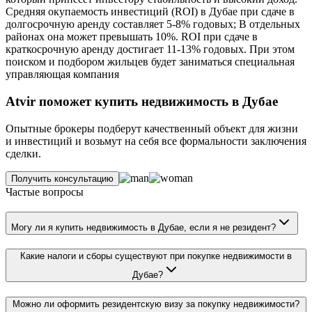
Средняя окупаемость инвестиций (ROI) в Дубае при сдаче в
долгосрочную аренду составляет 5-8% годовых; В отдельных
районах она может превышать 10%. ROI при сдаче в
краткосрочную аренду достигает 11-13% годовых. При этом
поиском и подбором жильцев будет заниматься специальная
управляющая компания
Atvir поможет купить недвижимость в Дубае
Опытные брокеры подберут качественный объект для жизни
и инвестиций и возьмут на себя все формальности заключения
сделки.
Получить консультацию
Частые вопросы
Могу ли я купить недвижимость в Дубае, если я не резидент?
Какие налоги и сборы существуют при покупке недвижимости в
Дубае?
Можно ли оформить резидентскую визу за покупку недвижимости?