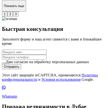
Показать еще
1
2
3
Быстрая консультация
Заполните форму и наш агент свяжется с вами в ближайшее
время
Даю согласие на обработку персональных данных
Отправить
Этот сайт защищён reCAPTCHA, применяются
Политика
конфиденциальности
и
Условия использования
Google.
Whatsapp
Продажа недвижимости в Дубае