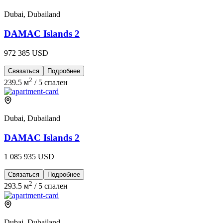
Dubai, Dubailand
DAMAC Islands 2
972 385 USD
Связаться
Подробнее
2
239.5 м
/
5 спален
Dubai, Dubailand
DAMAC Islands 2
1 085 935 USD
Связаться
Подробнее
2
293.5 м
/
5 спален
Dubai, Dubailand