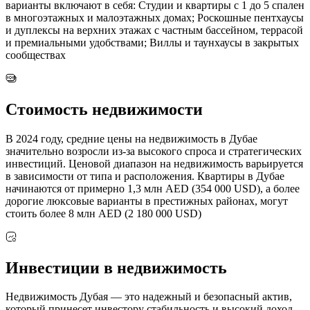
варианты включают в себя: Студии и квартиры с 1 до 5 спален
в многоэтажных и малоэтажных домах; Роскошные пентхаусы
и дуплексы на верхних этажах с частным бассейном, террасой
и премиальными удобствами; Виллы и таунхаусы в закрытых
сообществах
Стоимость недвижимости
В 2024 году, средние цены на недвижимость в Дубае
значительно возросли из-за высокого спроса и стратегических
инвестиций. Ценовой диапазон на недвижимость варьируется
в зависимости от типа и расположения. Квартиры в Дубае
начинаются от примерно 1,3 млн AED (354 000 USD), а более
дорогие люксовые варианты в престижных районах, могут
стоить более 8 млн AED (2 180 000 USD)
Инвестиции в недвижимость
Недвижимость Дубая — это надежный и безопасный актив,
который принесет инвестору стабильность и высокий доход.