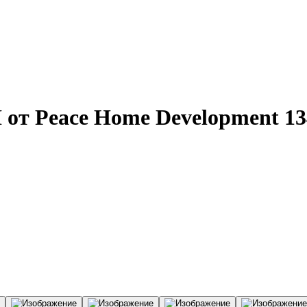
 от Peace Home Development 13