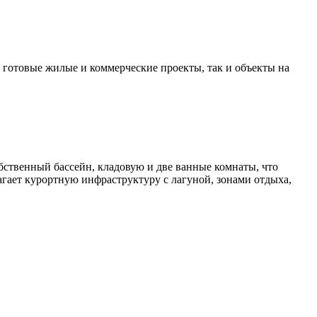
 готовые жилые и коммерческие проекты, так и объекты на
бственный бассейн, кладовую и две ванные комнаты, что
лагает курортную инфраструктуру с лагуной, зонами отдыха,