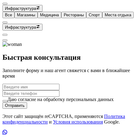
Инфраструктура
Все
Магазины
Медицина
Рестораны
Спорт
Места отдыха
Инфраструктура
Быстрая консультация
Заполните форму и наш агент свяжется с вами в ближайшее
время
Даю согласие на обработку персональных данных
Отправить
Этот сайт защищён reCAPTCHA, применяются
Политика
конфиденциальности
и
Условия использования
Google.