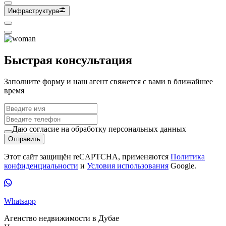
Инфраструктура
Быстрая консультация
Заполните форму и наш агент свяжется с вами в ближайшее
время
Даю согласие на обработку персональных данных
Отправить
Этот сайт защищён reCAPTCHA, применяются
Политика
конфиденциальности
и
Условия использования
Google.
Whatsapp
Агенство недвижимости в Дубае