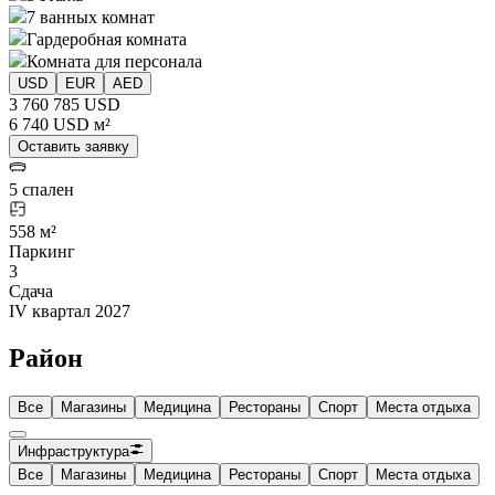
7 ванных комнат
Гардеробная комната
Комната для персонала
USD
EUR
AED
3 760 785 USD
6 740 USD м²
Оставить заявку
5 спален
558 м²
Паркинг
3
Сдача
IV квартал 2027
Район
Все
Магазины
Медицина
Рестораны
Спорт
Места отдыха
Инфраструктура
Все
Магазины
Медицина
Рестораны
Спорт
Места отдыха