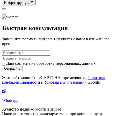
Инфраструктура
Быстрая консультация
Заполните форму и наш агент свяжется с вами в ближайшее
время
Даю согласие на обработку персональных данных
Отправить
Этот сайт защищён reCAPTCHA, применяются
Политика
конфиденциальности
и
Условия использования
Google.
Whatsapp
Агенство недвижимости в Дубае
Наше агентство специализируется на продаже, аренде и