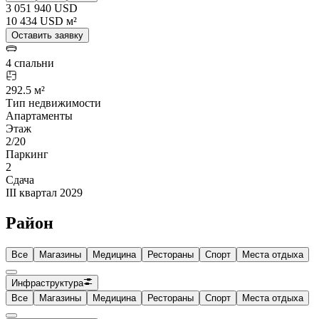
3 051 940 USD
10 434 USD м²
Оставить заявку
4 спальни
292.5 м²
Тип недвижимости
Апартаменты
Этаж
2/20
Паркинг
2
Сдача
III квартал 2029
Район
Все
Магазины
Медицина
Рестораны
Спорт
Места отдыха
Инфраструктура
Все
Магазины
Медицина
Рестораны
Спорт
Места отдыха