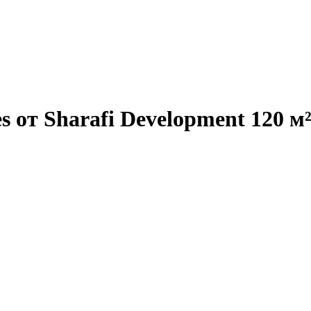
 от Sharafi Development 120 м