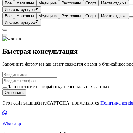
Все
Магазины
Медицина
Рестораны
Спорт
Места отдыха
Инфраструктура
Все
Магазины
Медицина
Рестораны
Спорт
Места отдыха
Инфраструктура
Быстрая консультация
Заполните форму и наш агент свяжется с вами в ближайшее вр
Даю согласие на обработку персональных данных
Отправить
Этот сайт защищён reCAPTCHA, применяются
Политика конф
Whatsapp