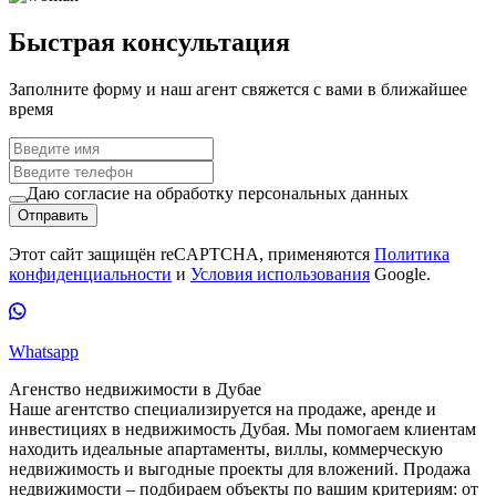
Быстрая консультация
Заполните форму и наш агент свяжется с вами в ближайшее
время
Даю согласие на обработку персональных данных
Отправить
Этот сайт защищён reCAPTCHA, применяются
Политика
конфиденциальности
и
Условия использования
Google.
Whatsapp
Агенство недвижимости в Дубае
Наше агентство специализируется на продаже, аренде и
инвестициях в недвижимость Дубая. Мы помогаем клиентам
находить идеальные апартаменты, виллы, коммерческую
недвижимость и выгодные проекты для вложений. Продажа
недвижимости – подбираем объекты по вашим критериям: от