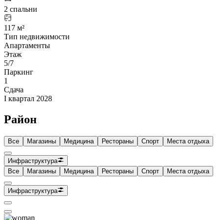
2 спальни
117 м²
Тип недвижимости
Апартаменты
Этаж
5/7
Паркинг
1
Сдача
I квартал 2028
Район
Все
Магазины
Медицина
Рестораны
Спорт
Места отдыха
Инфраструктура
Все
Магазины
Медицина
Рестораны
Спорт
Места отдыха
Инфраструктура