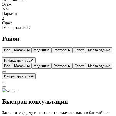
Этаж
2/34
Паркинг
2
Сдача
IV квартал 2027
Район
Все
Магазины
Медицина
Рестораны
Спорт
Места отдыха
Инфраструктура
Все
Магазины
Медицина
Рестораны
Спорт
Места отдыха
Инфраструктура
Быстрая консультация
Заполните форму и наш агент свяжется с вами в ближайшее