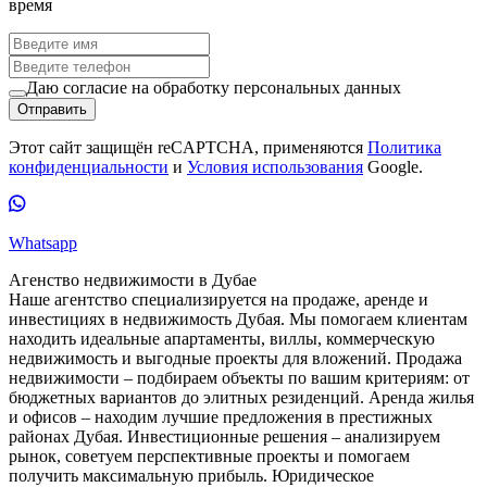
время
Даю согласие на обработку персональных данных
Отправить
Этот сайт защищён reCAPTCHA, применяются
Политика
конфиденциальности
и
Условия использования
Google.
Whatsapp
Агенство недвижимости в Дубае
Наше агентство специализируется на продаже, аренде и
инвестициях в недвижимость Дубая. Мы помогаем клиентам
находить идеальные апартаменты, виллы, коммерческую
недвижимость и выгодные проекты для вложений. Продажа
недвижимости – подбираем объекты по вашим критериям: от
бюджетных вариантов до элитных резиденций. Аренда жилья
и офисов – находим лучшие предложения в престижных
районах Дубая. Инвестиционные решения – анализируем
рынок, советуем перспективные проекты и помогаем
получить максимальную прибыль. Юридическое