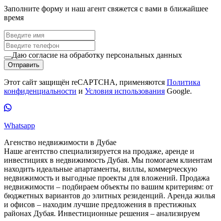
Заполните форму и наш агент свяжется с вами в ближайшее
время
Даю согласие на обработку персональных данных
Отправить
Этот сайт защищён reCAPTCHA, применяются
Политика
конфиденциальности
и
Условия использования
Google.
Whatsapp
Агенство недвижимости в Дубае
Наше агентство специализируется на продаже, аренде и
инвестициях в недвижимость Дубая. Мы помогаем клиентам
находить идеальные апартаменты, виллы, коммерческую
недвижимость и выгодные проекты для вложений. Продажа
недвижимости – подбираем объекты по вашим критериям: от
бюджетных вариантов до элитных резиденций. Аренда жилья
и офисов – находим лучшие предложения в престижных
районах Дубая. Инвестиционные решения – анализируем