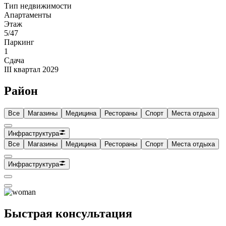
Тип недвижимости
Апартаменты
Этаж
5/47
Паркинг
1
Сдача
III квартал 2029
Район
Все
Магазины
Медицина
Рестораны
Спорт
Места отдыха
Инфраструктура
Все
Магазины
Медицина
Рестораны
Спорт
Места отдыха
Инфраструктура
Быстрая консультация