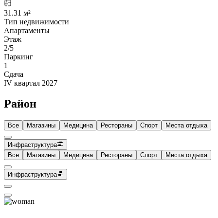
31.31 м²
Тип недвижимости
Апартаменты
Этаж
2/5
Паркинг
1
Сдача
IV квартал 2027
Район
Все
Магазины
Медицина
Рестораны
Спорт
Места отдыха
Инфраструктура
Все
Магазины
Медицина
Рестораны
Спорт
Места отдыха
Инфраструктура