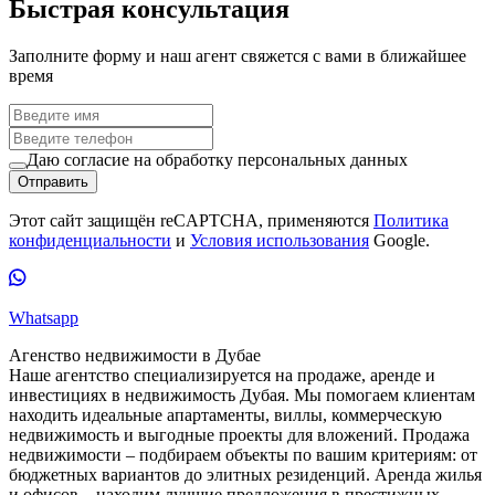
Быстрая консультация
Заполните форму и наш агент свяжется с вами в ближайшее
время
Даю согласие на обработку персональных данных
Отправить
Этот сайт защищён reCAPTCHA, применяются
Политика
конфиденциальности
и
Условия использования
Google.
Whatsapp
Агенство недвижимости в Дубае
Наше агентство специализируется на продаже, аренде и
инвестициях в недвижимость Дубая. Мы помогаем клиентам
находить идеальные апартаменты, виллы, коммерческую
недвижимость и выгодные проекты для вложений. Продажа
недвижимости – подбираем объекты по вашим критериям: от
бюджетных вариантов до элитных резиденций. Аренда жилья
и офисов – находим лучшие предложения в престижных