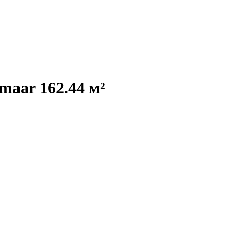
maar 162.44 м²