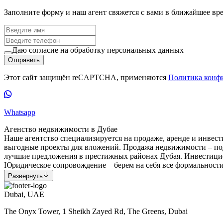
Заполните форму и наш агент свяжется с вами в ближайшее вр
Даю согласие на обработку персональных данных
Отправить
Этот сайт защищён reCAPTCHA, применяются
Политика конф
Whatsapp
Агенство недвижимости в Дубае
Наше агентство специализируется на продаже, аренде и инве
выгодные проекты для вложений. Продажа недвижимости – под
лучшие предложения в престижных районах Дубая. Инвестици
Юридическое сопровождение – берем на себя все формальност
Развернуть
Dubai, UAE
The Onyx Tower, 1 Sheikh Zayed Rd, The Greens, Dubai