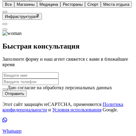
Все
Магазины
Медицина
Рестораны
Спорт
Места отдыха
Инфраструктура
Быстрая консультация
Заполните форму и наш агент свяжется с вами в ближайшее
время
Даю согласие на обработку персональных данных
Отправить
Этот сайт защищён reCAPTCHA, применяются
Политика
конфиденциальности
и
Условия использования
Google.
Whatsapp