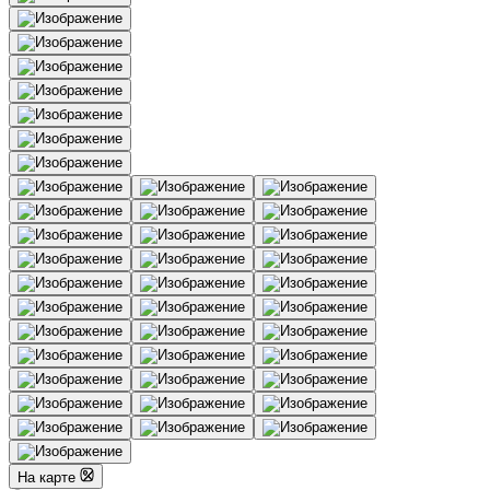
На карте