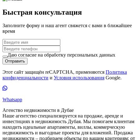
Быстрая консультация
Заполните форму и наш агент свяжется с вами в ближайшее
время
Даю согласие на обработку персональных данных
Отправить
Этот сайт защищён reCAPTCHA, применяются
Политика
конфиденциальности
и
Условия использования
Google.
Whatsapp
Агенство недвижимости в Дубае
Наше агентство специализируется на продаже, аренде и
инвестициях в недвижимость Дубая. Мы помогаем клиентам
находить идеальные апартаменты, виллы, коммерческую
недвижимость и выгодные проекты для вложений. Продажа
недвижимости – подбираем объекты по вашим критериям: от