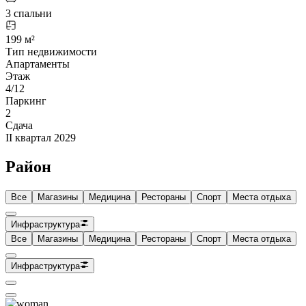
3 спальни
199 м²
Тип недвижимости
Апартаменты
Этаж
4/12
Паркинг
2
Сдача
II квартал 2029
Район
Все
Магазины
Медицина
Рестораны
Спорт
Места отдыха
Инфраструктура
Все
Магазины
Медицина
Рестораны
Спорт
Места отдыха
Инфраструктура