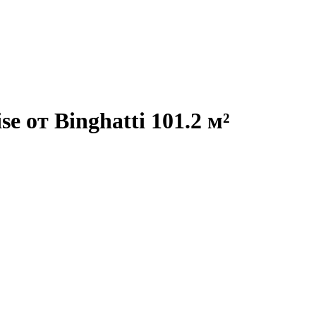
e от Binghatti 101.2 м²