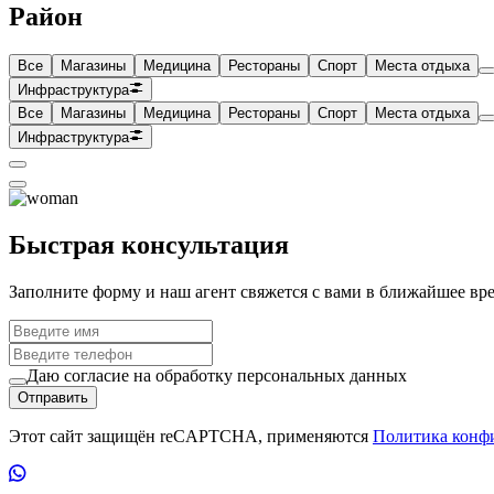
Район
Все
Магазины
Медицина
Рестораны
Спорт
Места отдыха
Инфраструктура
Все
Магазины
Медицина
Рестораны
Спорт
Места отдыха
Инфраструктура
Быстрая консультация
Заполните форму и наш агент свяжется с вами в ближайшее вр
Даю согласие на обработку персональных данных
Отправить
Этот сайт защищён reCAPTCHA, применяются
Политика конф