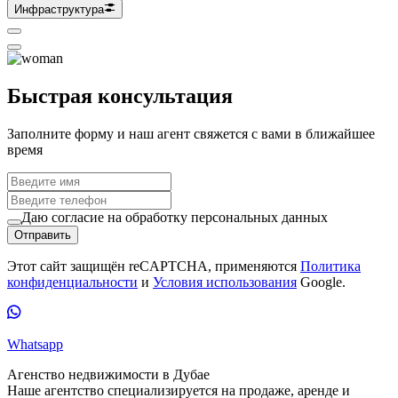
Инфраструктура
Быстрая консультация
Заполните форму и наш агент свяжется с вами в ближайшее
время
Даю согласие на обработку персональных данных
Отправить
Этот сайт защищён reCAPTCHA, применяются
Политика
конфиденциальности
и
Условия использования
Google.
Whatsapp
Агенство недвижимости в Дубае
Наше агентство специализируется на продаже, аренде и