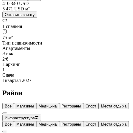
410 340 USD
5 471 USD м²
Оставить заявку
1 спальня
75 м²
Тип недвижимости
Апартаменты
Этаж
2/6
Паркинг
1
Сдача
I квартал 2027
Район
Все
Магазины
Медицина
Рестораны
Спорт
Места отдыха
Инфраструктура
Все
Магазины
Медицина
Рестораны
Спорт
Места отдыха