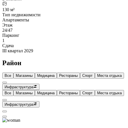
130 м²
Тип недвижимости
Апартаменты
Этаж
24/47
Паркинг
1
Сдача
III квартал 2029
Район
Все
Магазины
Медицина
Рестораны
Спорт
Места отдыха
Инфраструктура
Все
Магазины
Медицина
Рестораны
Спорт
Места отдыха
Инфраструктура