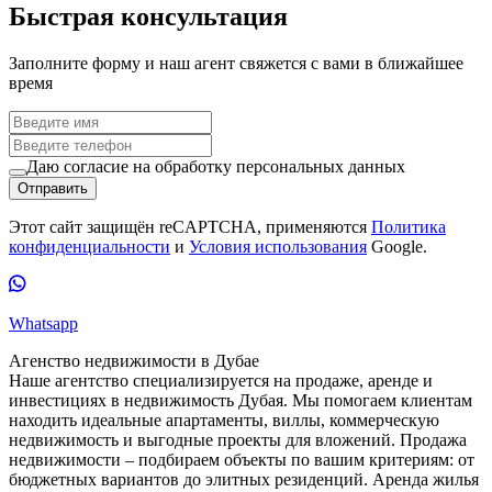
Быстрая консультация
Заполните форму и наш агент свяжется с вами в ближайшее
время
Даю согласие на обработку персональных данных
Отправить
Этот сайт защищён reCAPTCHA, применяются
Политика
конфиденциальности
и
Условия использования
Google.
Whatsapp
Агенство недвижимости в Дубае
Наше агентство специализируется на продаже, аренде и
инвестициях в недвижимость Дубая. Мы помогаем клиентам
находить идеальные апартаменты, виллы, коммерческую
недвижимость и выгодные проекты для вложений. Продажа
недвижимости – подбираем объекты по вашим критериям: от
бюджетных вариантов до элитных резиденций. Аренда жилья