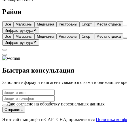
Район
Все
Магазины
Медицина
Рестораны
Спорт
Места отдыха
Инфраструктура
Все
Магазины
Медицина
Рестораны
Спорт
Места отдыха
Инфраструктура
Быстрая консультация
Заполните форму и наш агент свяжется с вами в ближайшее вр
Даю согласие на обработку персональных данных
Отправить
Этот сайт защищён reCAPTCHA, применяются
Политика конф