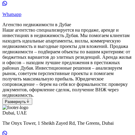
Whatsapp
Агенство недвижимости в Дубае
Наше агентство специализируется на продаже, аренде и
инвестициях в недвижимость Дубая. Мы помогаем клиентам
находить идеальные апартаменты, виллы, коммерческую
недвижимость и выгодные проекты для вложений. Продажа
недвижимости – подбираем объекты по вашим критериям: от
бюджетных вариантов до элитных резиденций. Аренда жилья
и офисов – находим лучшие предложения в престижных
районах Дубая. Инвестиционные решения – анализируем
рынок, советуем перспективные проекты и помогаем
получить максимальную прибыль. Юридическое
сопровождение – берем на себя все формальности: проверку
документов, оформление сделок, получение ВНЖ через
недвижимость.
Развернуть
Dubai, UAE
The Onyx Tower, 1 Sheikh Zayed Rd, The Greens, Dubai