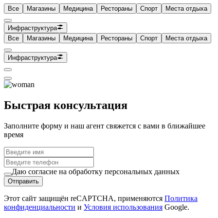
Все
Магазины
Медицина
Рестораны
Спорт
Места отдыха
Инфраструктура
Все
Магазины
Медицина
Рестораны
Спорт
Места отдыха
Инфраструктура
Быстрая консультация
Заполните форму и наш агент свяжется с вами в ближайшее
время
Даю согласие на обработку персональных данных
Отправить
Этот сайт защищён reCAPTCHA, применяются
Политика
конфиденциальности
и
Условия использования
Google.