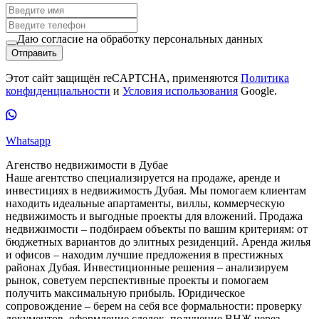
Даю согласие на обработку персональных данных
Отправить
Этот сайт защищён reCAPTCHA, применяются
Политика
конфиденциальности
и
Условия использования
Google.
Whatsapp
Агенство недвижимости в Дубае
Наше агентство специализируется на продаже, аренде и
инвестициях в недвижимость Дубая. Мы помогаем клиентам
находить идеальные апартаменты, виллы, коммерческую
недвижимость и выгодные проекты для вложений. Продажа
недвижимости – подбираем объекты по вашим критериям: от
бюджетных вариантов до элитных резиденций. Аренда жилья
и офисов – находим лучшие предложения в престижных
районах Дубая. Инвестиционные решения – анализируем
рынок, советуем перспективные проекты и помогаем
получить максимальную прибыль. Юридическое
сопровождение – берем на себя все формальности: проверку
документов, оформление сделок, получение ВНЖ через