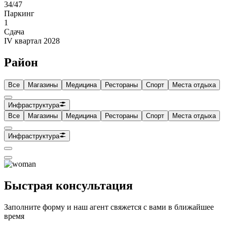
34/47
Паркинг
1
Сдача
IV квартал 2028
Район
Все
Магазины
Медицина
Рестораны
Спорт
Места отдыха
Инфраструктура
Все
Магазины
Медицина
Рестораны
Спорт
Места отдыха
Инфраструктура
Быстрая консультация
Заполните форму и наш агент свяжется с вами в ближайшее
время