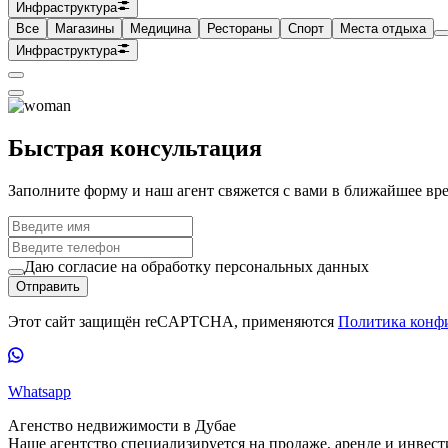
Инфраструктура
Все
Магазины
Медицина
Рестораны
Спорт
Места отдыха
Инфраструктура
Быстрая консультация
Заполните форму и наш агент свяжется с вами в ближайшее вр
Даю согласие на обработку персональных данных
Отправить
Этот сайт защищён reCAPTCHA, применяются
Политика конф
Whatsapp
Агенство недвижимости в Дубае
Наше агентство специализируется на продаже, аренде и инве