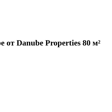
 от Danube Properties 80 м²