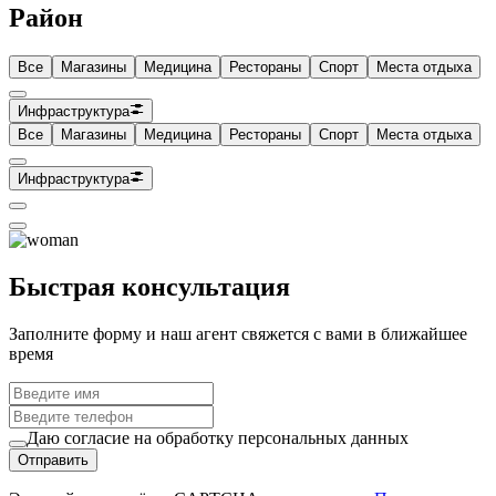
Район
Все
Магазины
Медицина
Рестораны
Спорт
Места отдыха
Инфраструктура
Все
Магазины
Медицина
Рестораны
Спорт
Места отдыха
Инфраструктура
Быстрая консультация
Заполните форму и наш агент свяжется с вами в ближайшее
время
Даю согласие на обработку персональных данных
Отправить