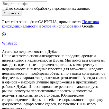
Даю согласие на обработку персональных данных
Отправить
Этот сайт защищён reCAPTCHA, применяются
Политика
конфиденциальности
и
Условия использования
Google.
Whatsapp
Агенство недвижимости в Дубае
Наше агентство специализируется на продаже, аренде и
инвестициях в недвижимость Дубая. Мы помогаем клиентам
находить идеальные апартаменты, виллы, коммерческую
недвижимость и выгодные проекты для вложений. Продажа
недвижимости – подбираем объекты по вашим критериям: от
бюджетных вариантов до элитных резиденций. Аренда жилья
и офисов – находим лучшие предложения в престижных
районах Дубая. Инвестиционные решения – анализируем
рынок, советуем перспективные проекты и помогаем
получить максимальную прибыль. Юридическое
сопровождение – берем на себя все формальности: проверку
документов, оформление сделок, получение ВНЖ через
недвижимость.