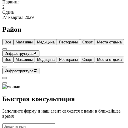
Паркинг
2
Сдача
IV квартал 2029
Район
Все
Магазины
Медицина
Рестораны
Спорт
Места отдыха
Инфраструктура
Все
Магазины
Медицина
Рестораны
Спорт
Места отдыха
Инфраструктура
Быстрая консультация
Заполните форму и наш агент свяжется с вами в ближайшее
время