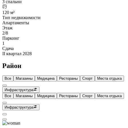
3 спальни
120 м²
Тип недвижимости
Апартаменты
Этаж
2/8
Паркинг
1
Сдача
II квартал 2028
Район
Все
Магазины
Медицина
Рестораны
Спорт
Места отдыха
Инфраструктура
Все
Магазины
Медицина
Рестораны
Спорт
Места отдыха
Инфраструктура