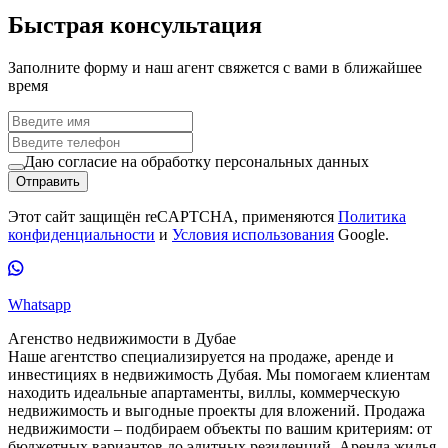
Быстрая консультация
Заполните форму и наш агент свяжется с вами в ближайшее
время
Даю согласие на обработку персональных данных
Отправить
Этот сайт защищён reCAPTCHA, применяются
Политика
конфиденциальности
и
Условия использования
Google.
Whatsapp
Агенство недвижимости в Дубае
Наше агентство специализируется на продаже, аренде и
инвестициях в недвижимость Дубая. Мы помогаем клиентам
находить идеальные апартаменты, виллы, коммерческую
недвижимость и выгодные проекты для вложений. Продажа
недвижимости – подбираем объекты по вашим критериям: от
бюджетных вариантов до элитных резиденций. Аренда жилья