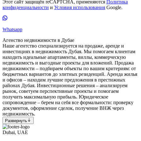
Этот сайт защищён reCAPTCHA, применяются
Политика
конфиденциальности
и
Условия использования
Google.
Whatsapp
Агенство недвижимости в Дубае
Наше агентство специализируется на продаже, аренде и
инвестициях в недвижимость Дубая. Мы помогаем клиентам
находить идеальные апартаменты, виллы, коммерческую
недвижимость и выгодные проекты для вложений. Продажа
недвижимости – подбираем объекты по вашим критериям: от
бюджетных вариантов до элитных резиденций. Аренда жилья
и офисов – находим лучшие предложения в престижных
районах Дубая. Инвестиционные решения – анализируем
рынок, советуем перспективные проекты и помогаем
получить максимальную прибыль. Юридическое
сопровождение – берем на себя все формальности: проверку
документов, оформление сделок, получение ВНЖ через
недвижимость.
Развернуть
Dubai, UAE