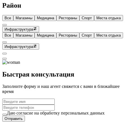
Район
Все
Магазины
Медицина
Рестораны
Спорт
Места отдыха
Инфраструктура
Все
Магазины
Медицина
Рестораны
Спорт
Места отдыха
Инфраструктура
Быстрая консультация
Заполните форму и наш агент свяжется с вами в ближайшее
время
Даю согласие на обработку персональных данных
Отправить